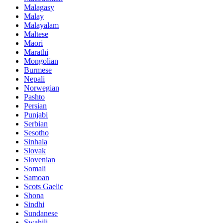
Malagasy
Malay
Malayalam
Maltese
Maori
Marathi
Mongolian
Burmese
Nepali
Norwegian
Pashto
Persian
Punjabi
Serbian
Sesotho
Sinhala
Slovak
Slovenian
Somali
Samoan
Scots Gaelic
Shona
Sindhi
Sundanese
Swahili